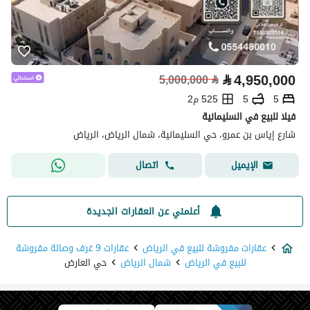
⃁
4,950,000
5,000,000
⃁
5
5
525 م2
فيلا للبيع في السليمانية
شارع إياس بن عمرو، حي السليمانية، شمال الرياض، الرياض
اتصال
الإيميل
أعلمني عن العقارات الجديدة
عقارات مفروشة للبيع في الرياض
عقارات 9 غرف وصالة مفروشة
للبيع في الرياض
شمال الرياض
حي العارض