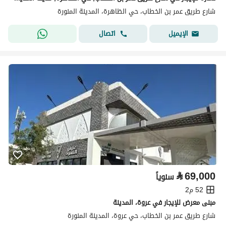
شارع طريق عمر بن الخطاب، حي الظاهرة، المدينة المنورة
اتصال
الإيميل
⃁
69,000
سنوياً
52 م2
مبنى معرض للإيجار في عروة، المدينة
شارع طريق عمر بن الخطاب، حي عروة، المدينة المنورة