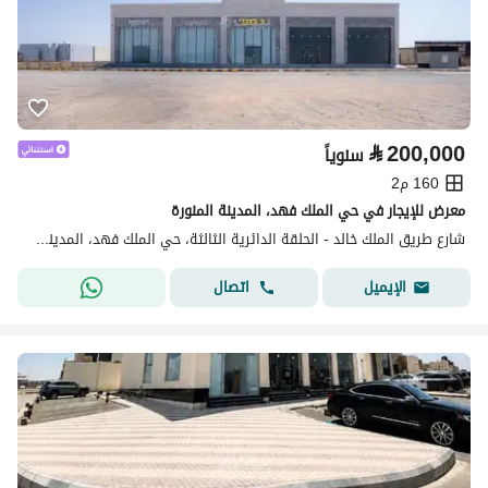
⃁
200,000
سنوياً
160 م2
معرض للإيجار في حي الملك فهد، المدينة المنورة
شارع طريق الملك خالد - الحلقة الدائرية الثالثة، حي الملك فهد، المدينة المنورة
اتصال
الإيميل