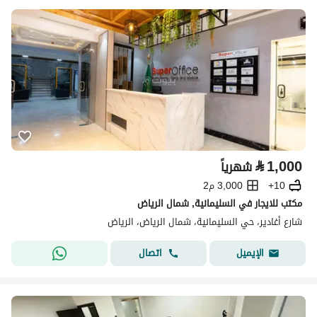
⃁
1,000
شهرياً
10+
3,000 م2
مكتب للايجار في السليمانية, شمال الرياض
شارع أغادير، حي السليمانية، شمال الرياض، الرياض
اتصال
الإيميل