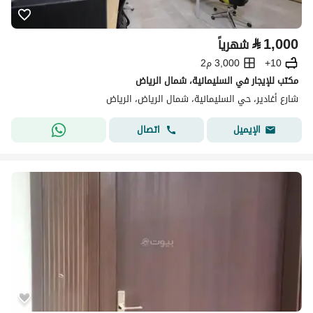
⃁
1,000
شهرياً
10+
3,000 م2
مكتب للإيجار في السليمانية، شمال الرياض
شارع أغادير، حي السليمانية، شمال الرياض، الرياض
اتصال
الإيميل