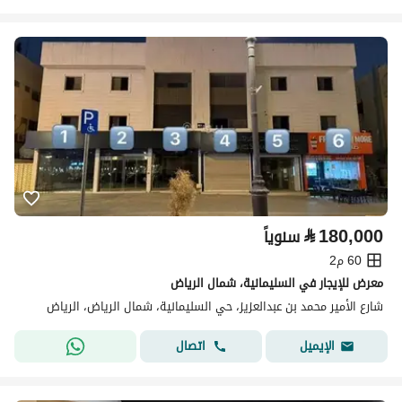
⃁
180,000
سنوياً
60 م2
معرض للإيجار في السليمانية، شمال الرياض
شارع الأمير محمد بن عبدالعزيز، حي السليمانية، شمال الرياض، الرياض
اتصال
الإيميل