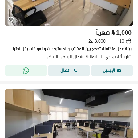
⃁
1,000
شهرياً
10+
3,000 م2
بيئة عمل متكاملة تجمع بين المكاتب والمستودعات والمواقف بكل احترافية !
شارع أغادير، حي السليمانية، شمال الرياض، الرياض
اتصال
الإيميل