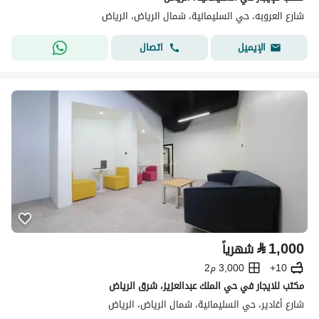
شارع العروبه، حي السليمانية، شمال الرياض، الرياض
اتصال
الإيميل
⃁
1,000
شهرياً
10+
3,000 م2
مكتب للايجار في حي الملك عبدالعزيز، شرق الرياض
شارع أغادير، حي السليمانية، شمال الرياض، الرياض