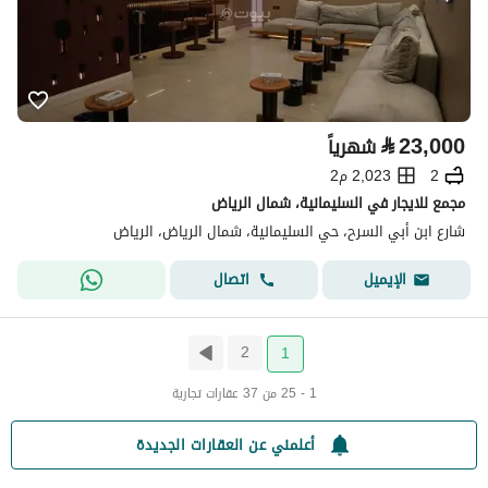
⃁
23,000
شهرياً
2
2,023 م2
مجمع للايجار في السليمانية، شمال الرياض
شارع ابن أبي السرح، حي السليمانية، شمال الرياض، الرياض
اتصال
الإيميل
2
1
1 - 25 من 37 عقارات تجارية
أعلمني عن العقارات الجديدة