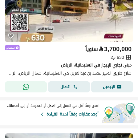
⃁
3,700,000
سنوياً
630 م2
مبنى تجاري للإيجار في السليمانية، الرياض
شارع طريق الامير محمد بن عبدالعزيز، حي السليمانية، شمال الرياض، الرياض
اتصال
الإيميل
اقض وقتًا أقل في التنقل إلى العمل أو المدرسة أو إلى أصدقائك
أوجد عقارات وفقاً لمدة القيادة