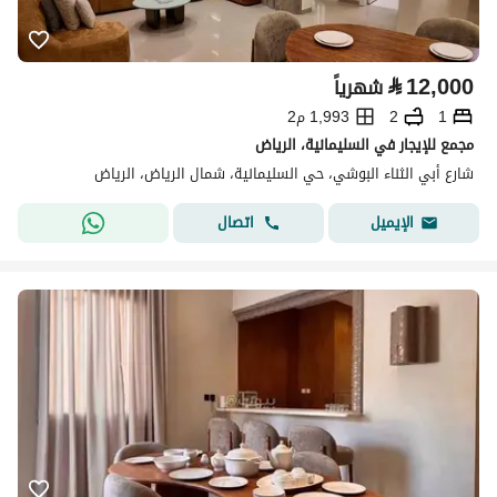
⃁
12,000
شهرياً
1
2
1,993 م2
مجمع للإيجار في السليمانية، الرياض
شارع أبي الثناء البوشي، حي السليمانية، شمال الرياض، الرياض
اتصال
الإيميل