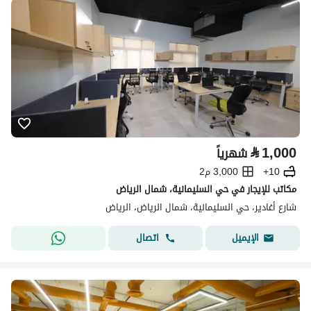
⃁
1,000
شهرياً
10+
3,000 م2
مكاتب للإيجار في حي السليمانية، شمال الرياض
شارع أغادير، حي السليمانية، شمال الرياض، الرياض
اتصال
الإيميل