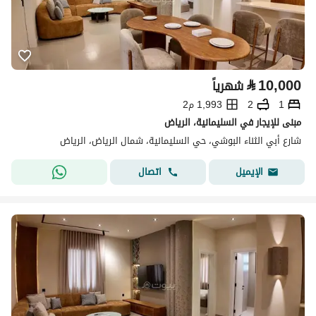
⃁
10,000
شهرياً
1
2
1,993 م2
مبنى للإيجار في السليمانية، الرياض
شارع أبي الثناء البوشي، حي السليمانية، شمال الرياض، الرياض
اتصال
الإيميل