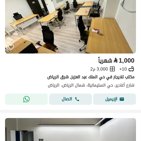
⃁
1,000
شهرياً
10+
3,000 م2
مكتب للايجار في حي الملك عبد العزبز, شرق الرياض
شارع أغادير، حي السليمانية، شمال الرياض، الرياض
اتصال
الإيميل