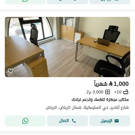
⃁
1,000
شهرياً
10+
3,000 م2
مكاتب مجهزة تلهمك وتدعم نجاحك
شارع أغادير، حي السليمانية، شمال الرياض، الرياض
اتصال
الإيميل