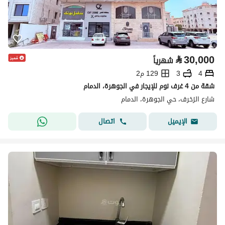
⃁
30,000
شهرياً
4
3
129 م2
شقة من 4 غرف نوم للإيجار في الجوهرة، الدمام
شارع الزخرف، حي الجوهرة، الدمام
اتصال
الإيميل