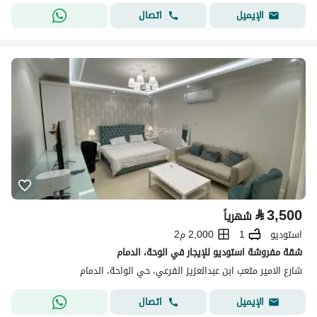
اتصال
الإيميل
⃁
3,500
شهرياً
استوديو
1
2,000 م2
شقة مفروشة استوديو للإيجار في الوحة، الدمام
شارع الامير متعب ابن عبدالعزيز الفرعي، حي الواحة، الدمام
اتصال
الإيميل