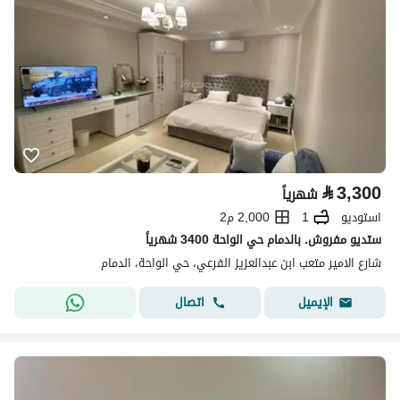
⃁
3,300
شهرياً
استوديو
1
2,000 م2
ستديو مفروش. بالدمام حي الواحة 3400 شهرياً
شارع الامير متعب ابن عبدالعزيز الفرعي، حي الواحة، الدمام
اتصال
الإيميل