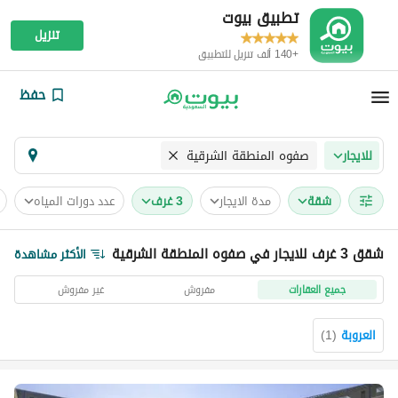
تطبيق بيوت
تنزيل
+140 ألف تنزيل للتطبيق
حفظ
صفوه المنطقة الشرقية
للايجار
شقة
مدة الايجار
3 غرف
عدد دورات المياه
شقق 3 غرف للايجار في صفوه المنطقة الشرقية
الأكثر مشاهدة
جميع العقارات
مفروش
غير مفروش
العروبة
(
1
)