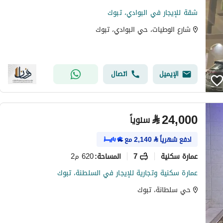
شقة للإيجار في البوادي، تبوك
شارع الوطيات، حي البوادي، تبوك
الإيميل
اتصال
⃁
24,000
سنوياً
ادفع شهرياً
⃁
2,140
مع
عمارة سكنية
7
620 م2
المساحة
:
عمارة سكنية وتجارية للإيجار في السلطنة، تبوك
حي سلطانة، تبوك