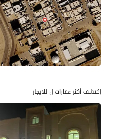
إكتشف أكثر عقارات ل للايجار