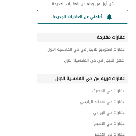
كن أول من يعلم عن العقارات الجديدة
أعلمني عن العقارات الجديدة
عقارات مقترحة
عقارات استوديو للايجار في حي القادسية الاول
شقق للايجار في حي القادسية الاول
عقارات قريبة من حي القادسية الاول
عقارات حي المصيف
عقارات حي مخطط الراجحي
عقارات حي البوادي
عقارات حي النظيم
عقارات حي الاخضر