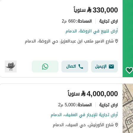
⃁
330,000
سنوياً
ارض تجارية
660 م2
المساحة
:
أرض للبيع في الروضة، الدمام
شارع الامير متعب ابن عبدالعزيز، حي الروضة، الدمام
الإيميل
اتصال
⃁
4,000,000
سنوياً
ارض تجارية
5,000 م2
المساحة
:
أرض تجارية للإيجار في العفيف، الدمام
شارع الكورنيش، حي السيف، الدمام