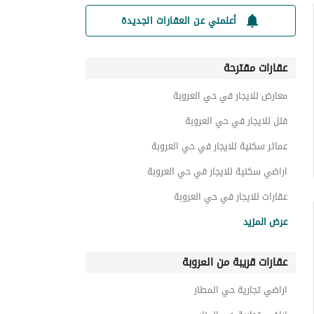
أعلمني عن العقارات الجديدة
عقارات مقترحة
معارض للايجار في حي العروبة
فلل للايجار في حي العروبة
عمائر سكنية للايجار في حي العروبة
اراضي سكنية للايجار في حي العروبة
عقارات للايجار في حي العروبة
عقارات تجارية للايجار في حي العروبة
عرض المزيد
عقارات قريبة من العروبة
اراضي تجارية حي المطار