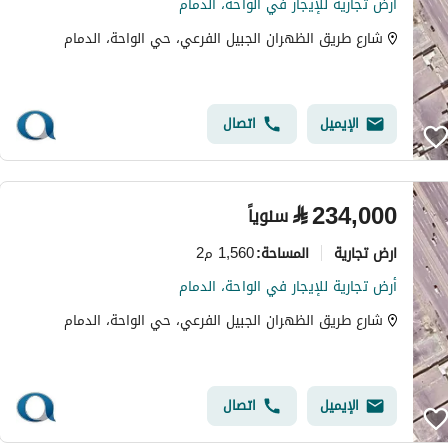
أرض تجارية للإيجار في الواحة، الدمام
شارع طريق الظهران الجبيل الفرعي، حي الواحة، الدمام
الإيميل
اتصال
⃁
234,000
سنوياً
ارض تجارية
1,560 م2
المساحة
:
أرض تجارية للإيجار في الواحة، الدمام
شارع طريق الظهران الجبيل الفرعي، حي الواحة، الدمام
الإيميل
اتصال