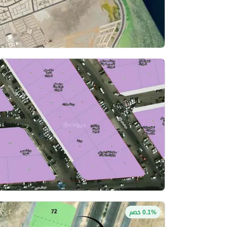
0.1% خصم