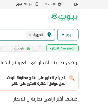
الإعدادات
حمل التطبيق
EN
العروبة
للايجار
الجميع مدة الايجار
اقرب لك
اراضي تجارية للايجار في العروبة, الدما
لم يتم العثور على نتائج مطابقة للبحث.
عدل عوامل الفلترة
للعثور على نتائج
إكتشف أكثر اراضي تجارية ل للايجار