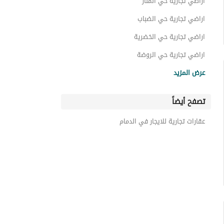
اراضي تجارية حي المنار
اراضي تجارية حي الضباب
اراضي تجارية حي الخضرية
اراضي تجارية حي الروضة
اراضي تجارية حي الواحة
عرض المزيد
اراضي تجارية حي الصناعية2
تصفح أيضاً
اراضي تجارية حي الصدفة
اراضي تجارية حي غرب العزيزية
عقارات تجارية للايجار في الدمام
اراضي تجارية حي السيف