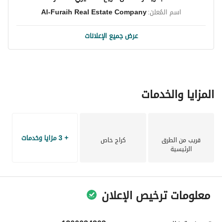
اسم المُعلن:
Al-Furaih Real Estate Company
عرض جميع الإعلانات
المزايا والخدمات
+ 3 مزايا وخدمات
قريب من الطرق
كراج خاص
الرئيسية
معلومات ترخيص الإعلان