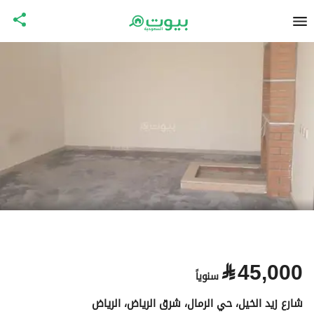
⃁
45,000
سنوياً
شارع زيد الخيل، حي الرمال، شرق الرياض، الرياض