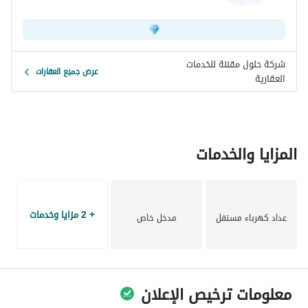
شركة حلول مقننة للخدمات
عرض جميع العقارات
العقارية
المزايا والخدمات
+ 2 مزايا وخدمات
عداد كهرباء مستقل
مدخل خاص
معلومات ترخيص الإعلان