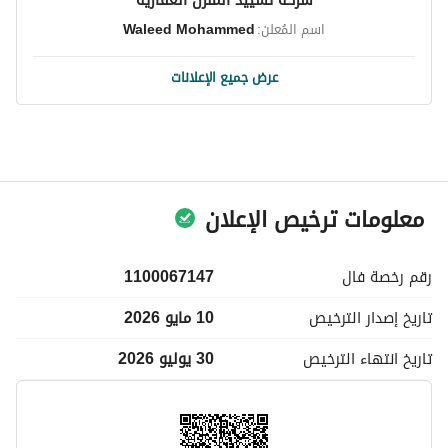
اسم المُعلن:
Waleed Mohammed
عرض جميع الإعلانات
معلومات ترخيص الإعلان
رقم رخصة
فال
1100067147
تاريخ إصدار
الترخيص
10 مايو 2026
تاريخ انتهاء
الترخيص
30 يوليو 2026