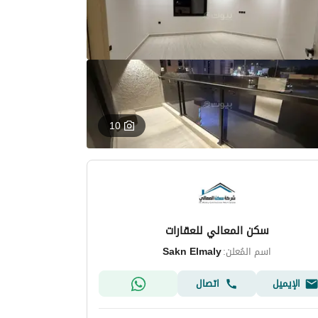
10
سكن المعالي للعقارات
اسم المُعلن:
Sakn Elmaly
الإيميل
اتصال