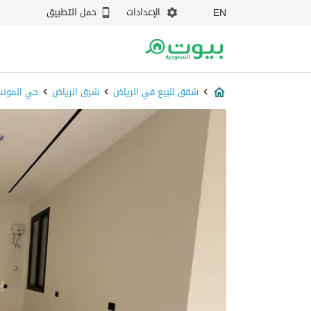
الإعدادات
حمل التطبيق
EN
شقق للبيع في الرياض
شرق الرياض
حي المونس