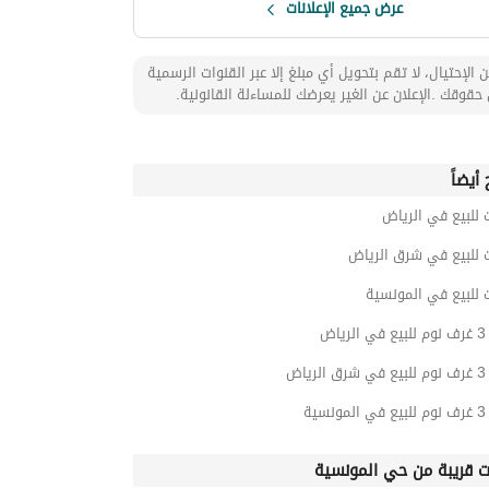
عرض جميع الإعلانات
 الإحتيال، لا تقم بتحويل أي مبلغ إلا عبر القنوات الرسمية
حقوقك .الإعلان عن الغير يعرضك للمساءلة القانونية.
أيضاً
 للبيع في الرياض
 للبيع في شرق الرياض
 للبيع في المونسية
اض
اض
ية
ت قريبة من حي المونسية