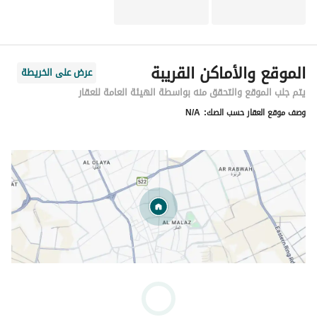
الموقع والأماكن القريبة
عرض على الخريطة
يتم جلب الموقع والتحقق منه بواسطة الهيئة العامة للعقار
وصف موقع العقار حسب الصك:
N/A