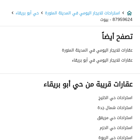
استراحات للايجار اليومي في المدينة المنورة
حي أبو بريقاء
87959624 - بيوت
تصفح أيضاً
عقارات للايجار اليومي في المدينة المنورة
عقارات للايجار اليومي في أبو بريقاء
عقارات قريبة من حي أبو بريقاء
استراحات حي الخليج
استراحات شمال جدة
استراحات حي مريفق
استراحات حي الحزم
استراحات حي الربوة