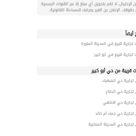
 الإحتيال، لا تقم بتحويل أي مبلغ إلا عبر القنوات الرسمية
حقوقك .الإعلان عن الغير يعرضك للمساءلة القانونية.
أيضاً
 تجارية للبيع في المدينة المنورة
 تجارية للبيع في أبو كبير
ت قريبة من حي أبو كبير
تجارية حي الشهباء
تجارية حي الدفاع
تجارية حي الاناهي
تجارية حي جماء أم خالد
تجارية حي المدينة الصناعية