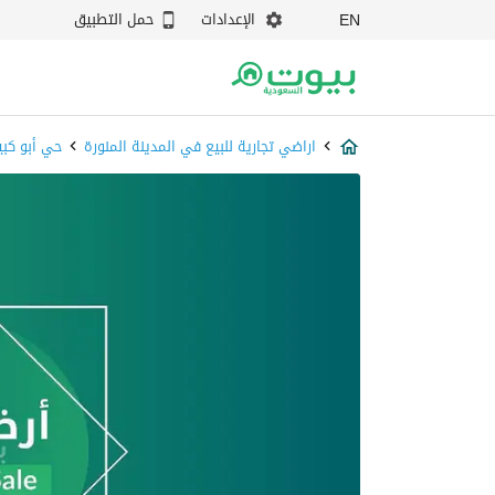
الإعدادات
حمل التطبيق
EN
اراضي تجارية للبيع في المدينة المنورة
حي أبو كبي