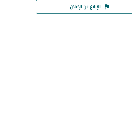
الإبلاغ عن الإعلان