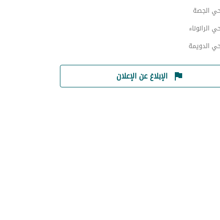
حي الجصة
حي الرانوناء
حي الدويمة
الإبلاغ عن الإعلان