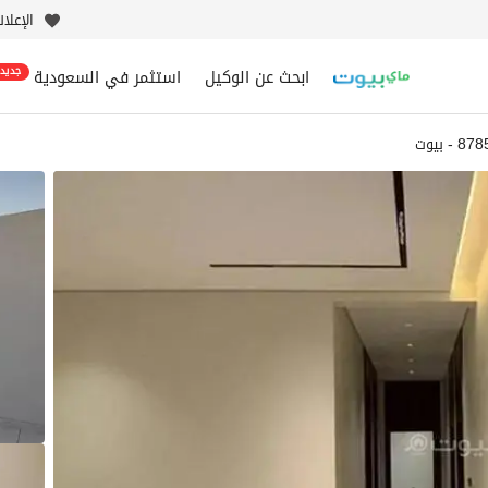
الإعلا
ابحث عن الوكيل
استثمر في السعودية
جديد
- بيوت