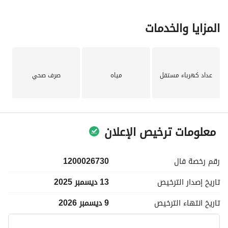
المزايا والخدمات
عداد كهرباء مستقل
مياه
صرف صحي
معلومات ترخيص الإعلان
رقم رخصة
فال
1200026730
تاريخ إصدار
الترخيص
13 ديسمبر 2025
تاريخ انتهاء
الترخيص
9 ديسمبر 2026