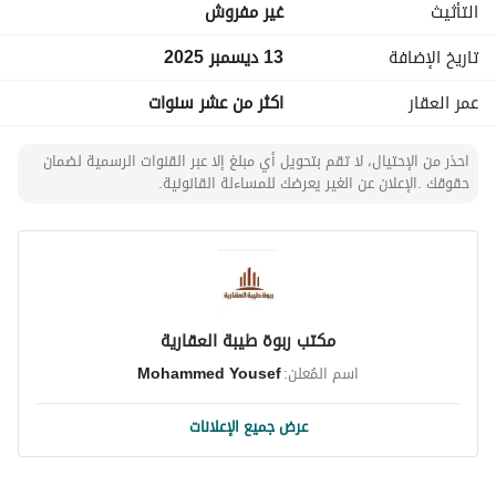
التأثيث
غير مفروش
تاريخ الإضافة
13 ديسمبر 2025
عمر العقار
اكثر من عشر سنوات
احذر من الإحتيال، لا تقم بتحويل أي مبلغ إلا عبر القنوات الرسمية لضمان
حقوقك .الإعلان عن الغير يعرضك للمساءلة القانونية.
مكتب ربوة طيبة العقارية
اسم المُعلن:
Mohammed Yousef
عرض جميع الإعلانات