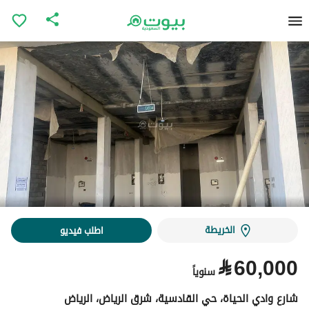
الخريطة
اطلب فيديو
⃁
60,000
سنوياً
شارع وادي الحياة، حي القادسية، شرق الرياض، الرياض