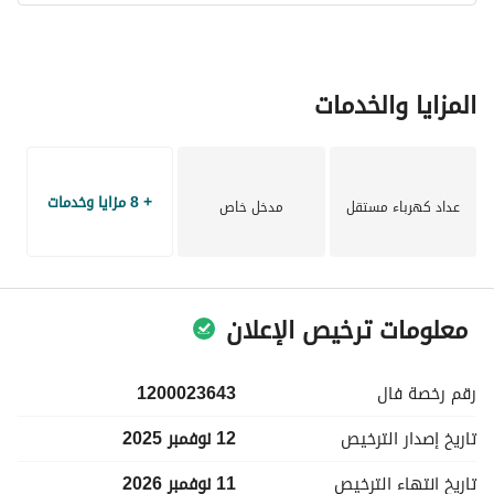
المزايا والخدمات
+ 8 مزايا وخدمات
عداد كهرباء مستقل
مدخل خاص
معلومات ترخيص الإعلان
رقم رخصة
فال
1200023643
تاريخ إصدار
الترخيص
12 نوفمبر 2025
تاريخ انتهاء
الترخيص
11 نوفمبر 2026