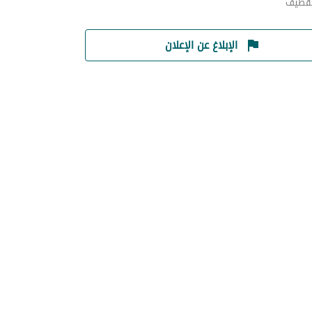
لقطيف
الإبلاغ عن الإعلان