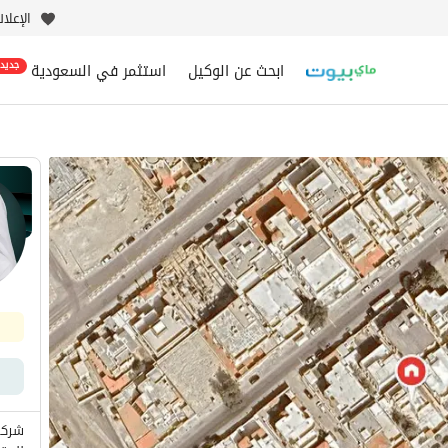
الإعلا
ابحث عن الوكيل
استثمر في السعودية
جديد
شركة 