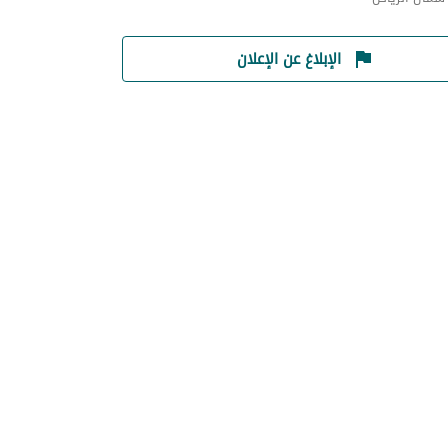
الإبلاغ عن الإعلان