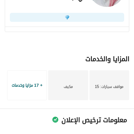
المزايا والخدمات
+ 17 مزايا وخدمات
مواقف سيارات
: 15
مكيف
معلومات ترخيص الإعلان