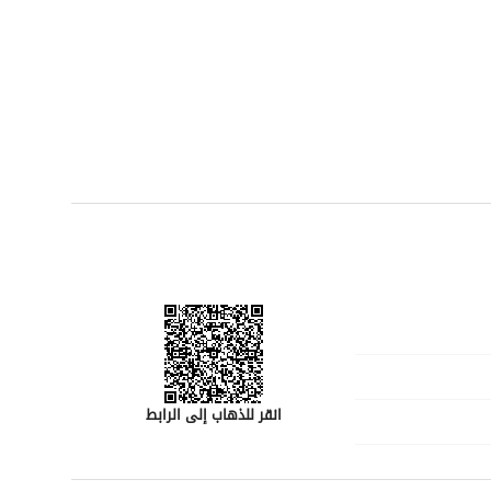
انقر للذهاب إلى الرابط