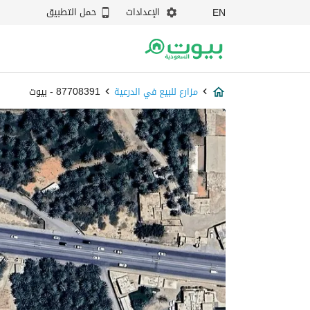
الإعدادات
حمل التطبيق
EN
مزارع للبيع في الدرعية
87708391 - بيوت