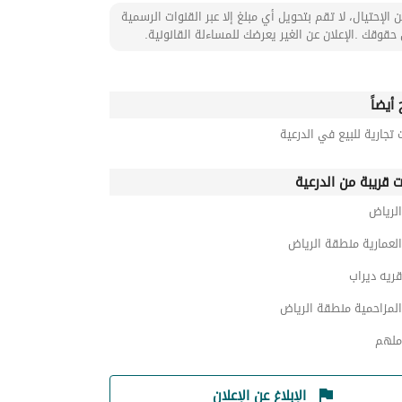
 الإحتيال، لا تقم بتحويل أي مبلغ إلا عبر القنوات الرسمية
حقوقك .الإعلان عن الغير يعرضك للمساءلة القانونية.
أيضاً
 تجارية للبيع في الدرعية
ت قريبة من الدرعية
الرياض
العمارية منطقة الرياض
قريه ديراب
المزاحمية منطقة الرياض
ملهم
الإبلاغ عن الإعلان