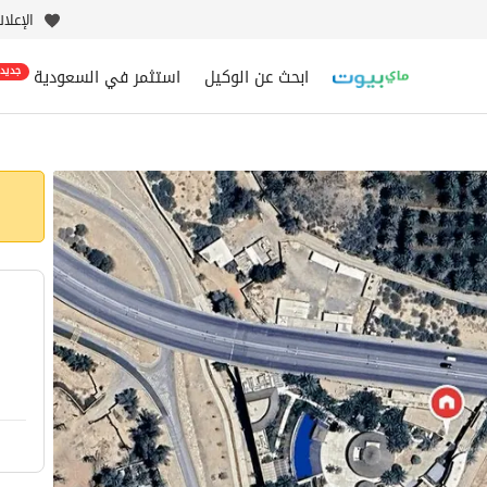
الإعلا
ابحث عن الوكيل
استثمر في السعودية
جديد