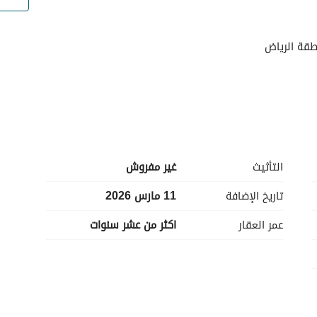
طقة الرياض
التأثيث
غير مفروش
تاريخ الإضافة
11 مارس 2026
عمر العقار
اكثر من عشر سنوات