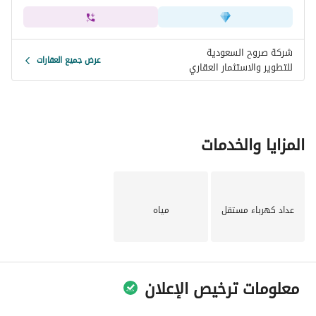
شركة صروح السعودية
عرض جميع العقارات
للتطوير والاستثمار العقاري
المزايا والخدمات
عداد كهرباء مستقل
مياه
معلومات ترخيص الإعلان