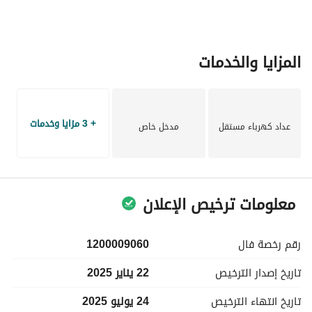
المزايا والخدمات
+ 3 مزايا وخدمات
عداد كهرباء مستقل
مدخل خاص
معلومات ترخيص الإعلان
رقم رخصة
فال
1200009060
تاريخ إصدار
الترخيص
22 يناير 2025
تاريخ انتهاء
الترخيص
24 يوليو 2025