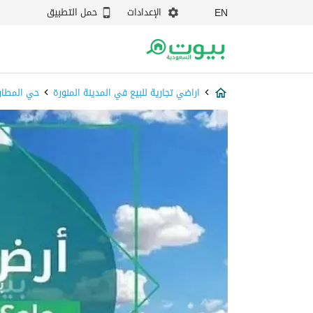
الإعدادات
حمل التطبيق
EN
اراضي تجارية للبيع في المدينة المنورة
حي المطار