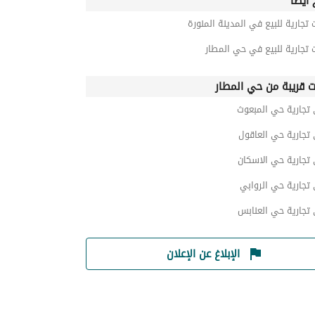
أيضاً
 تجارية للبيع في المدينة المنورة
 تجارية للبيع في حي المطار
ت قريبة من حي المطار
تجارية حي المبعوث
تجارية حي العاقول
تجارية حي الاسكان
تجارية حي الروابي
تجارية حي العنابس
الإبلاغ عن الإعلان