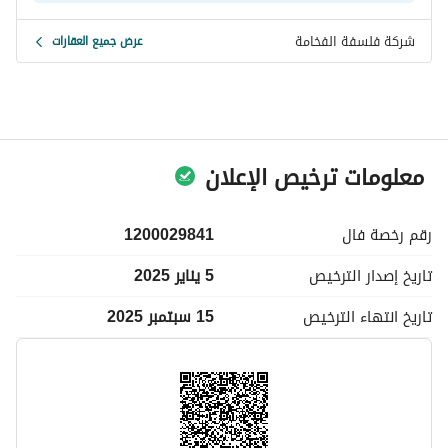
شركة فلسفة الفخامة
عرض جميع العقارات
معلومات ترخيص الإعلان
رقم رخصة
فال
1200029841
تاريخ إصدار
الترخيص
5 يناير 2025
تاريخ انتهاء
الترخيص
15 سبتمبر 2025