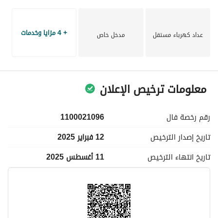
+ 4 مزايا وخدمات
عداد كهرباء مستقل
مدخل خاص
معلومات ترخيص الإعلان
رقم رخصة
فال
1100021096
تاريخ إصدار
الترخيص
12 فبراير 2025
تاريخ انتهاء
الترخيص
11 أغسطس 2025