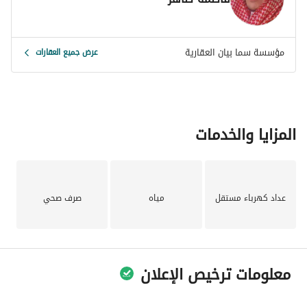
مؤسسة سما بيان العقارية
عرض جميع العقارات
المزايا والخدمات
عداد كهرباء مستقل
مياه
صرف صحي
معلومات ترخيص الإعلان