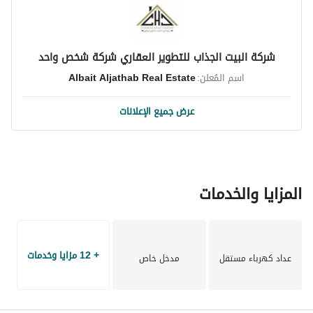
شركة البيت الجذاب للتطوير العقاري شركة شخص واحد
اسم المُعلن:
Albait Aljathab Real Estate
عرض جميع الإعلانات
المزايا والخدمات
+ 12 مزايا وخدمات
عداد كهرباء مستقل
مدخل خاص