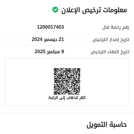
معلومات ترخيص الإعلان
رقم رخصة
فال
1200017403
تاريخ إصدار
الترخيص
21 ديسمبر 2024
تاريخ انتهاء
الترخيص
9 سبتمبر 2025
انقر للذهاب إلى الرابط
معلومات مسؤول الإعلان
حاسبة التمويل
اسم المسؤول
-