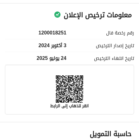
معلومات ترخيص الإعلان
رقم رخصة
فال
1200018251
تاريخ إصدار
الترخيص
3 أكتوبر 2024
تاريخ انتهاء
الترخيص
24 يوليو 2025
انقر للذهاب إلى الرابط
معلومات مسؤول الإعلان
حاسبة التمويل