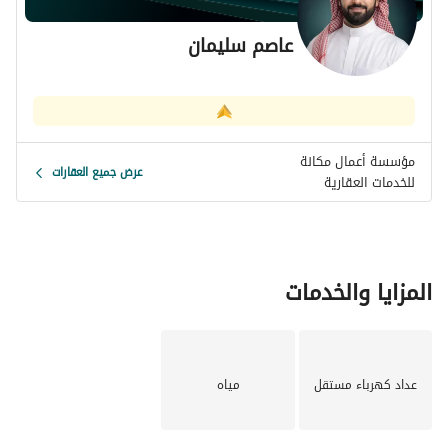
عاصم سليمان
مؤسسة أعمال مكانة
عرض جميع العقارات
للخدمات العقارية
المزايا والخدمات
عداد كهرباء مستقل
مياه