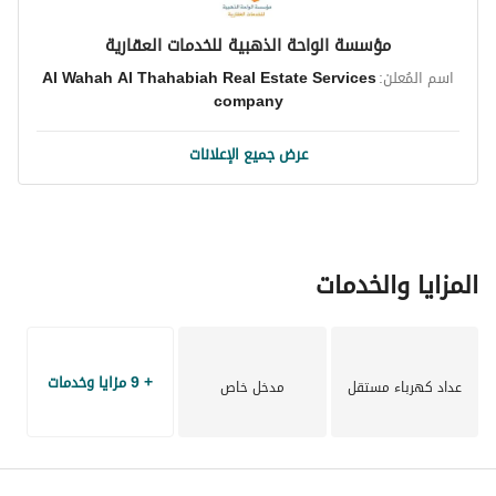
مؤسسة الواحة الذهبية للخدمات العقارية
اسم المُعلن:
Al Wahah Al Thahabiah Real Estate Services
company
عرض جميع الإعلانات
المزايا والخدمات
+ 9 مزايا وخدمات
عداد كهرباء مستقل
مدخل خاص