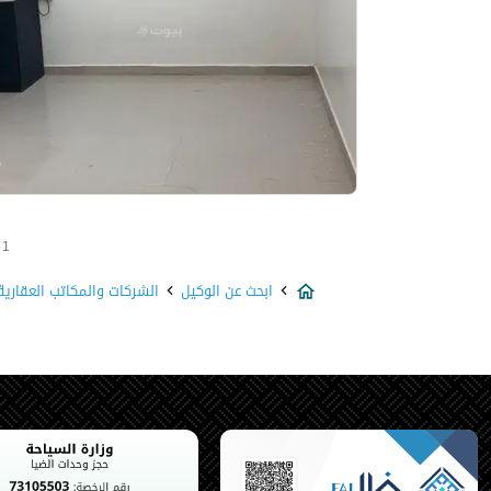
1 - 1 من 1 عقار
ابحث عن الوكيل
الشركات والمكاتب العقاري