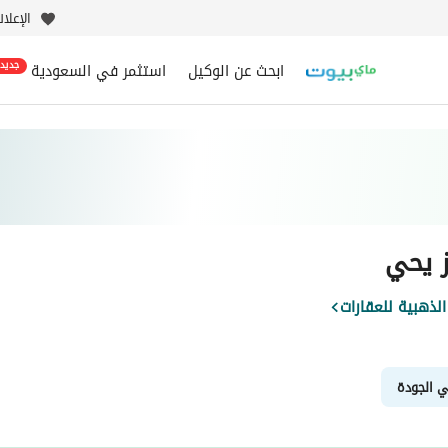
الإعلا
ابحث عن الوكيل
استثمر في السعودية
جديد
ز يحي
لذهبية للعقارات
ي الجودة