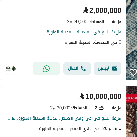
⃁
2,000,000
مزرعة
30,000 م2
المساحة
:
مزرعة للبيع في المندسة، المدينة المنورة
حي المندسة، المدينة المنورة
الإيميل
اتصال
⃁
10,000,000
مزرعة
2
30,000 م2
المساحة
:
مزرعة للبيع في حي وادي الحمض, مدينة المدينة المنورة, منطقة المدينة المنورة
شارع 20، حي وادي الحمض، المدينة المنورة