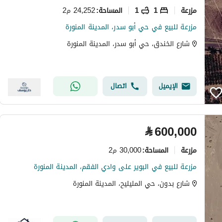
مزرعة
1
1
24,252 م2
المساحة
:
مزرعة للبيع في حي أبو سدر، المدينة المنورة
شارع الخندق، حي أبو سدر، المدينة المنورة
الإيميل
اتصال
⃁
600,000
مزرعة
30,000 م2
المساحة
:
مزرعة للبيع في البوير على وادي الفقم، المدينة المنورة
شارع بدون، حي المليليح، المدينة المنورة