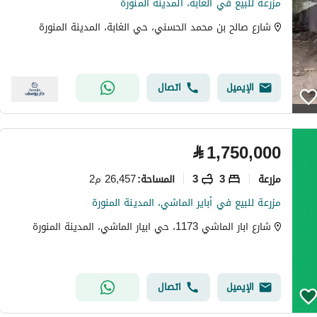
مزرعة للبيع في الغابة، المدينة المنورة
شارع صالح بن محمد الحسني، حي الغابة، المدينة المنورة
الإيميل
اتصال
⃁
1,750,000
مزرعة
3
3
26,457 م2
المساحة
:
مزرعة للبيع في أباير الماشي، المدينة المنورة
شارع ابار الماشي 1173، حي ابيار الماشي، المدينة المنورة
الإيميل
اتصال