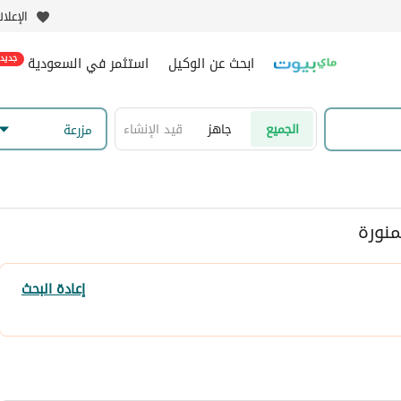
الإعلا
ابحث عن الوكيل
استثمر في السعودية
جديد
الجميع
جاهز
قيد الإنشاء
مزرعة
منورة
إعادة البحث