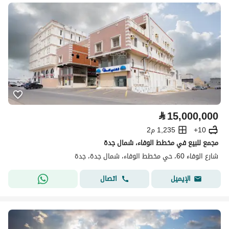
⃁
15,000,000
10+
1,235 م2
مجمع للبيع في مخطط الوفاء، شمال جدة
شارع الوفاء 60، حي مخطط الوفاء، شمال جدة، جدة
اتصال
الإيميل