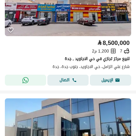
⃁
8,500,000
7
1,200 م2
للبيع مركز تجازي في حي الاجاويد , جدة
شارع علي الزامل، حي الاجاويد، جنوب جدة، جدة
اتصال
الإيميل