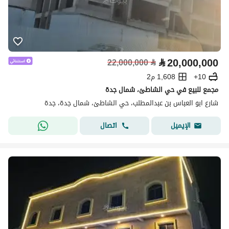
⃁
20,000,000
22,000,000
⃁
10+
1,608 م2
مجمع للبيع في حي الشاطئ، شمال جدة
شارع ابو العباس بن عبدالمطلب، حي الشاطئ، شمال جدة، جدة
اتصال
الإيميل