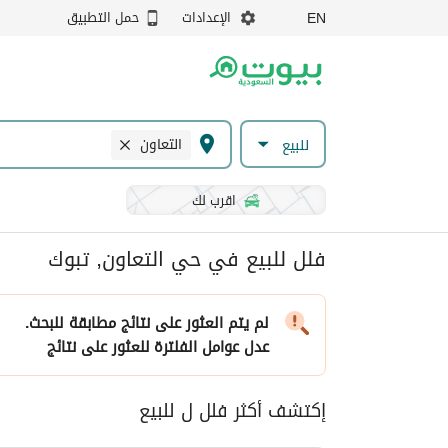
الإعدادات
حمل التطبيق
EN
التعاون
للبيع
اقرب لك
فلل للبيع في حي التعاون, تبوك
لم يتم العثور على نتائج مطابقة للبحث.
عدل عوامل الفلترة
للعثور على نتائج
إكتشف أكثر فلل ل للبيع