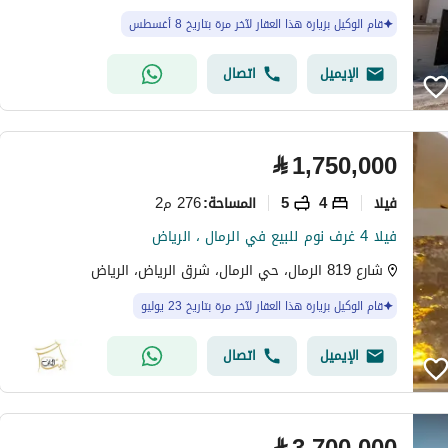
قام الوكيل بزيارة هذا العقار لآخر مرة بتاريخ 8 أغسطس
الإيميل
اتصال
⃁
1,750,000
فیلا
4
5
276 م2
المساحة
:
فيلا 4 غرف نوم للبيع في الرمال ، الرياض
شارع 819 الرمال، حي الرمال، شرق الرياض، الرياض
قام الوكيل بزيارة هذا العقار لآخر مرة بتاريخ 23 يوليو
الإيميل
اتصال