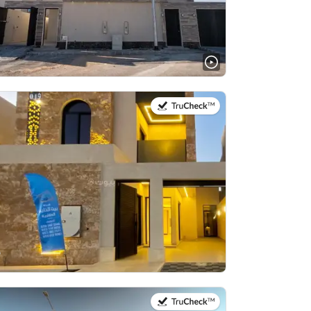
في:23 يوليو 2026
في:27 يوليو 2026