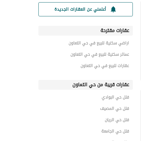
أعلمني عن العقارات الجديدة
عقارات مقترحة
اراضي سكنية للبيع في حي التعاون
عمائر سكنية للبيع في حي التعاون
عقارات للبيع في حي التعاون
عقارات قريبة من حي التعاون
فلل حي البوادي
فلل حي المصيف
فلل حي الريان
فلل حي الجامعة