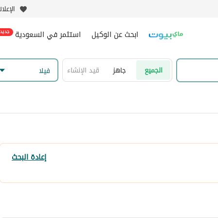
الإعلا
ابحث عن الوكيل
استثمر في السعودية
جديد
الجميع
جاهز
قيد الإنشاء
فیلا
إعادة البحث