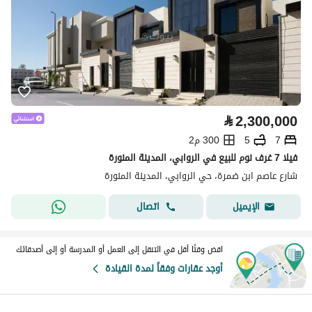
⃁
2,300,000
7
5
300 م2
فيلا 7 غرف نوم للبيع في الروابي، المدينة المنورة
شارع عاصم ابن ضمرة، حي الروابي، المدينة المنورة
اتصال
الإيميل
اقض وقتًا أقل في التنقل إلى العمل أو المدرسة أو إلى أصدقائك
أوجد عقارات وفقاً لمدة القيادة