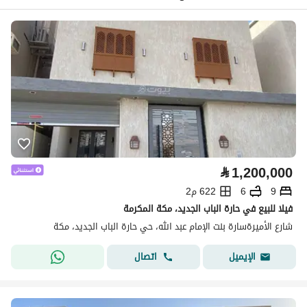
⃁
1,200,000
9
6
622 م2
فيلا للبيع في حارة الباب الجديد، مكة المكرمة
شارع الأميرةسارة بنت الإمام عبد الله، حي حارة الباب الجديد، مكة
اتصال
الإيميل