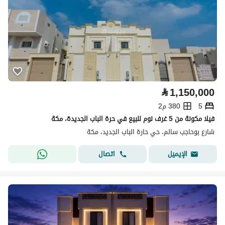
⃁
1,150,000
5
380 م2
فيلا مكونة من 5 غرف نوم للبيع في حرة الباب الجديدة، مكة
شارع بوحاجب سالم، حي حارة الباب الجديد، مكة
اتصال
الإيميل