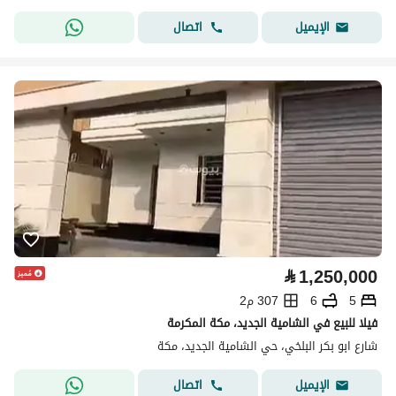
اتصال
الإيميل
⃁
1,250,000
5
6
307 م2
فيلا للبيع في الشامية الجديد، مكة المكرمة
شارع ابو بكر البلخي، حي الشامية الجديد، مكة
اتصال
الإيميل