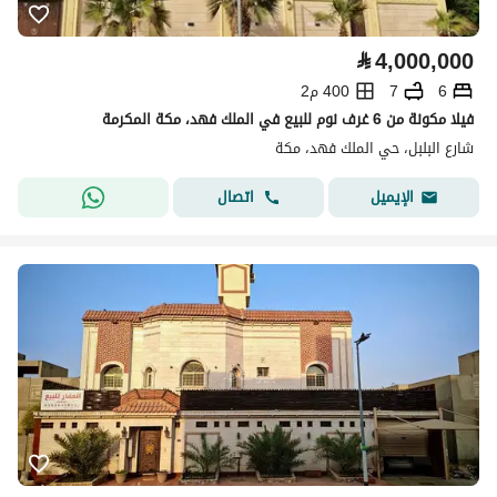
⃁
4,000,000
6
7
400 م2
فيلا مكونة من 6 غرف نوم للبيع في الملك فهد، مكة المكرمة
شارع البلبل، حي الملك فهد، مكة
اتصال
الإيميل