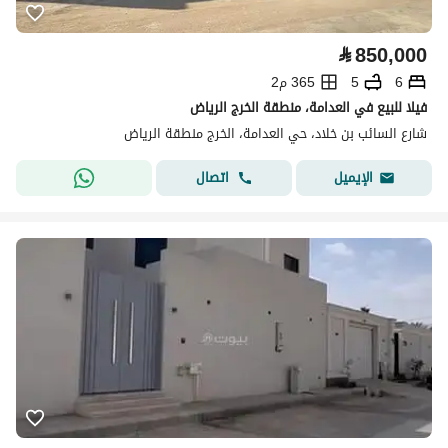
⃁
850,000
6
5
365 م2
فيلا للبيع في العدامة، منطقة الخرج الرياض
شارع السائب بن خلاد، حي العدامة، الخرج منطقة الرياض
اتصال
الإيميل