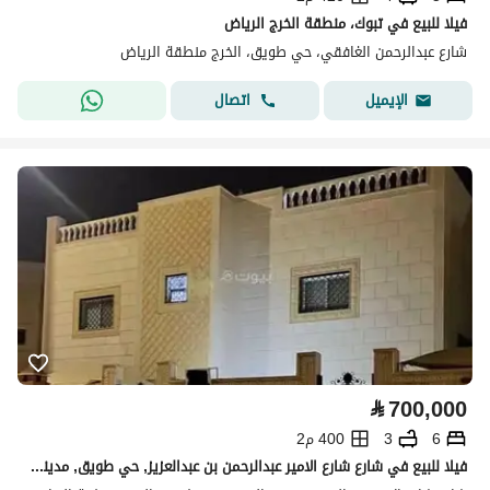
فيلا للبيع في تبوك، منطقة الخرج الرياض
شارع عبدالرحمن الغافقي، حي طويق، الخرج منطقة الرياض
اتصال
الإيميل
⃁
700,000
6
3
400 م2
فيلا للبيع في شارع شارع الامير عبدالرحمن بن عبدالعزيز, حي طويق, مدينة الخرج, منطقة الرياض