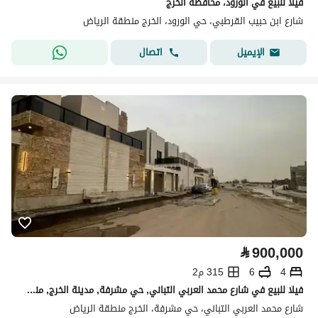
فيلا للبيع في الورود، محافظة الخرج
شارع ابن حبيب القرطبي، حي الورود، الخرج منطقة الرياض
اتصال
الإيميل
⃁
900,000
4
6
315 م2
فيلا للبيع في شارع محمد العربي التباني, حي مشرفة, مدينة الخرج, منطقة الرياض
شارع محمد العربي التباني، حي مشرفة، الخرج منطقة الرياض