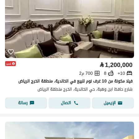
⃁
1,200,000
10+
8
700 م2
فيلا مكونة من 10 غرف نوم للبيع في الخالدية، منطقة الخرج الرياض
شارع حافظ ابن وهبة، حي الخالدية، الخرج منطقة الرياض
اتصال
رسالة
الإيميل