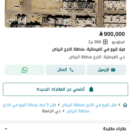
⃁
900,000
استوديو
366 م2
فيلا للبيع في الفيصالية، منطقة الخرج الرياض
حي الفيصلية، الخرج منطقة الرياض
اتصال
الإيميل
أعلمني عن العقارات الجديدة
فلل للبيع في الخرج منطقة الرياض
فلل 5 غرف وصالة للبيع في الخرج
منطقة الرياض
حي الجامعة
عقارات مقترحة