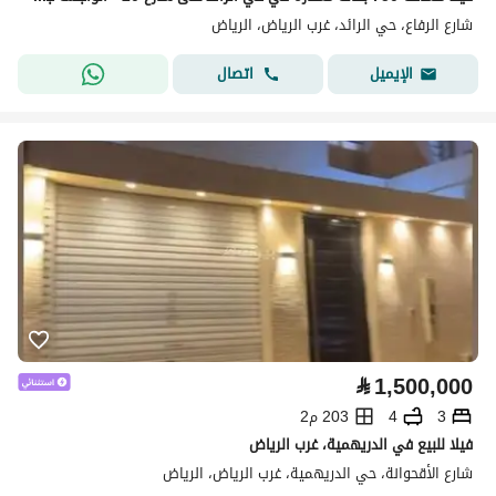
شارع الرفاع، حي الرائد، غرب الرياض، الرياض
اتصال
الإيميل
⃁
1,500,000
3
4
203 م2
فيلا للبيع في الدريهمية، غرب الرياض
شارع الأقحوانة، حي الدريهمية، غرب الرياض، الرياض