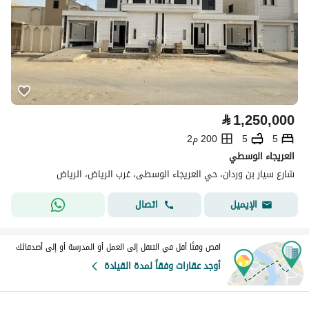
⃁
1,250,000
5
5
200 م2
العريجاء الوسطي
شارع سيار بن وردان، حي العريجاء الوسطى، غرب الرياض، الرياض
اتصال
الإيميل
اقض وقتًا أقل في التنقل إلى العمل أو المدرسة أو إلى أصدقائك
أوجد عقارات وفقاً لمدة القيادة