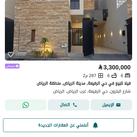
⃁
3,300,000
6
6
287 م2
فيلا للبيع في حي الرفيعة, مدينة الرياض, منطقة الرياض
شارع البترون، حي الرفيعة، غرب الرياض، الرياض
اتصال
الإيميل
أعلمني عن العقارات الجديدة