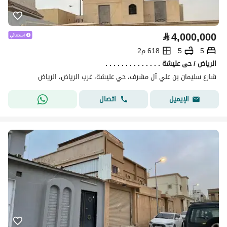
⃁
4,000,000
5
5
618 م2
الرياض / حى عليشة . . . . . . . . . . . . . .
شارع سليمان بن علي آل مشرف، حي عليشة، غرب الرياض، الرياض
اتصال
الإيميل