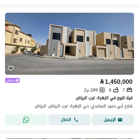
⃁
1,450,000
7
6
289 م2
فيلا للبيع في الزهرة، غرب الرياض
شارع أبي حميد الساعدي، حي الزهرة، غرب الرياض، الرياض
اتصال
الإيميل