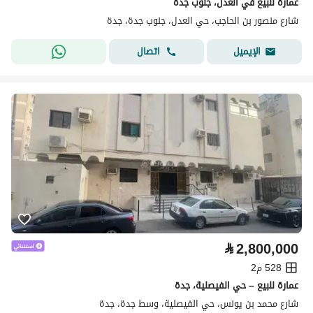
عمارة للبيع في العدل، جنوب جدة
شارع منصور بن الحاجب، حي العدل، جنوب جدة، جدة
اتصال
الإيميل
⃁
2,800,000
528 م2
عمارة للبيع – حي الفيصلية، جدة
شارع محمد بن يونس، حي الفيصلية، وسط جدة، جدة