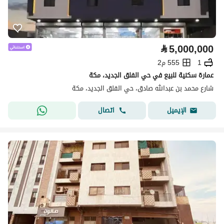
⃁
5,000,000
1
555 م2
عمارة سكنية للبيع في حي الفلق الجديد، مكة
شارع محمد بن عبدالله صادق، حي الفلق الجديد، مكة
اتصال
الإيميل