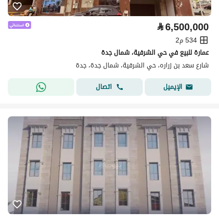
⃁
6,500,000
534 م2
عمارة للبيع في حي الشرفية، شمال جدة
شارع سعد بن زراره، حي الشرفية، شمال جدة، جدة
اتصال
الإيميل