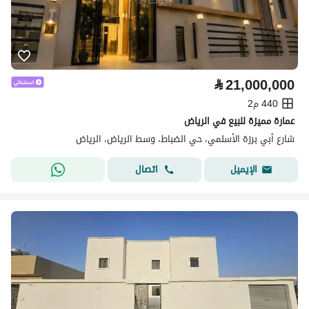
⃁
21,000,000
440 م2
عمارة مميزة للبيع في الرياض
شارع أبي برزة الأسلمي، حي الضباط، وسط الرياض، الرياض
اتصال
الإيميل