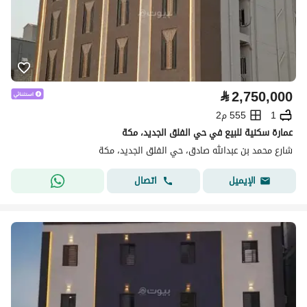
⃁
2,750,000
1
555 م2
عمارة سكنية للبيع في حي الفلق الجديد، مكة
شارع محمد بن عبدالله صادق، حي الفلق الجديد، مكة
اتصال
الإيميل