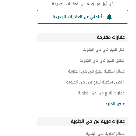
كن أول من يعلم عن العقارات الجديدة
أعلمني عن العقارات الجديدة
عقارات مقترحة
فلل للبيع في حي الجلوية
شقق للبيع في حي الجلوية
عمائر سكنية للبيع في حي الجلوية
اراضي سكنية للبيع في حي الجلوية
عقارات للبيع في حي الجلوية
عقارات تجارية للبيع في حي الجلوية
عرض المزيد
عقارات قريبة من حي الجلوية
عمائر تجارية حي البادية