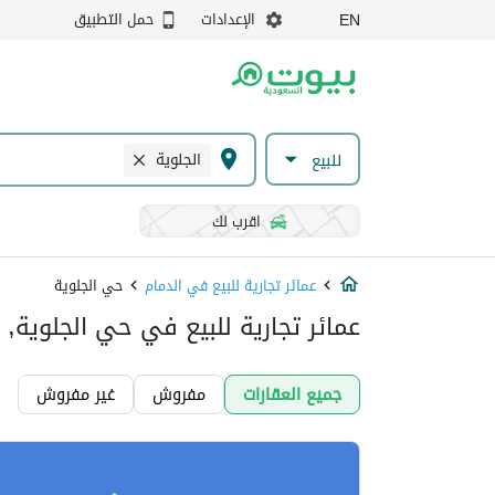
الإعدادات
حمل التطبيق
EN
الجلوية
للبيع
اقرب لك
عمائر تجارية للبيع في الدمام
حي الجلوية
عمائر تجارية للبيع في حي الجلوية, 
جميع العقارات
مفروش
غير مفروش