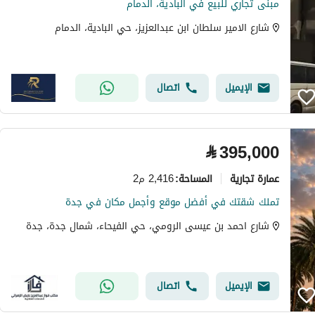
مبنى تجاري للبيع في البادية، الدمام
شارع الامير سلطان ابن عبدالعزيز، حي البادية، الدمام
الإيميل
اتصال
⃁
395,000
عمارة تجارية
2,416 م2
المساحة
:
تملك شقتك في أفضل موقع وأجمل مكان في جدة
شارع احمد بن عيسى الرومي، حي الفيحاء، شمال جدة، جدة
الإيميل
اتصال