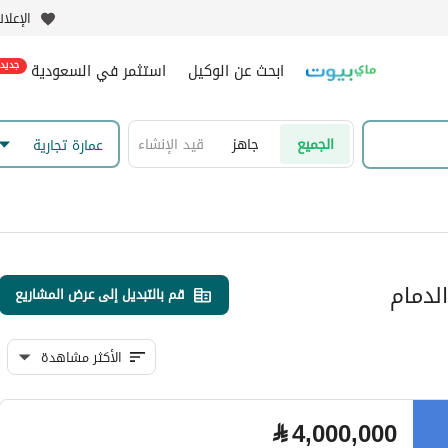
الإعلا
ابحث عن الوكيل
استثمر في السعودية
جديد
الجميع
جاهز
قيد الإنشاء
عمارة تجارية
الدمام
قم بالتبديل إلى عرض المشاريع
الأكثر مشاهدة
⃁
4,000,000