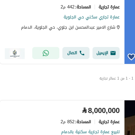
عمارة تجارية
442 م2
المساحة
:
عمارة تجاري سكني حي الجلوية
شارع الامير عبدالمحسن ابن جلوي، حي الجلوية، الدمام
الإيميل
اتصال
1 - 1 من 1 عمائر تجارية
⃁
8,000,000
عمارة تجارية
852 م2
المساحة
:
للبيع عمارة تجارية سكنية بالدمام