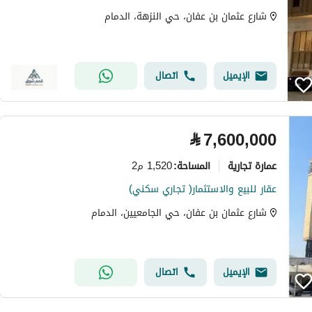
شارع عثمان بن عفان، حي النزهة، الدمام
الإيميل
اتصال
⃁
7,600,000
عمارة تجارية
1,520 م2
المساحة
:
عقار للبيع والاستثمار( تجاري سكني)
شارع عثمان بن عفان، حي الجامعيين، الدمام
الإيميل
اتصال