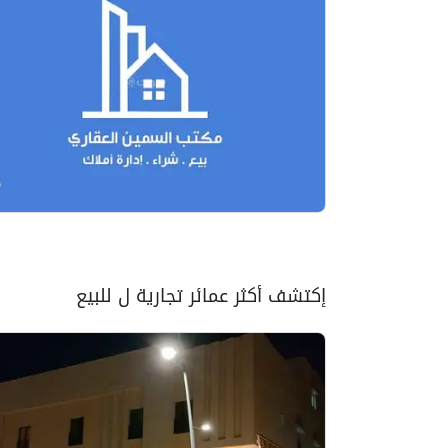
إكتشف أكثر عمائر تجارية ل للبيع