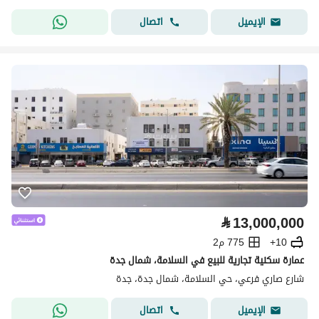
اتصال
الإيميل
⃁
13,000,000
10+
775 م2
عمارة سكنية تجارية للبيع في السلامة، شمال جدة
شارع صاري فرعي، حي السلامة، شمال جدة، جدة
اتصال
الإيميل