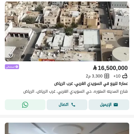
⃁
16,500,000
10+
3,300 م2
عمارة للبيع في السويدي الغربي، غرب الرياض
شارع المدينه المنوره، حي السويدي الغربي، غرب الرياض، الرياض
اتصال
الإيميل