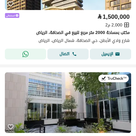
⃁
1,500,000
2,000 م2
مكتب بمساحة 2000 متر مربع للبيع في الصحافة، الرياض
شارع وادي الأبطن، حي الصحافة، شمال الرياض، الرياض
اتصال
الإيميل
في:1 أغسطس 2026