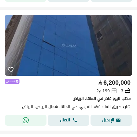
⃁
6,200,000
3
199 م2
مكتب للبيع فاخر في الملقا، الرياض
شارع طريق الملك فهد الفرعي، حي الملقا، شمال الرياض، الرياض
اتصال
الإيميل