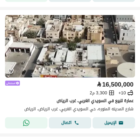
⃁
16,500,000
10+
3,300 م2
عمارة للبيع في السويدي الغربي، غرب الرياض
شارع المدينه المنوره، حي السويدي الغربي، غرب الرياض، الرياض
اتصال
الإيميل