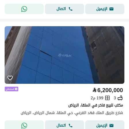
اتصال
الإيميل
⃁
6,200,000
3
199 م2
مكتب للبيع فاخر في الملقا، الرياض
شارع طريق الملك فهد الفرعي، حي الملقا، شمال الرياض، الرياض
اتصال
الإيميل