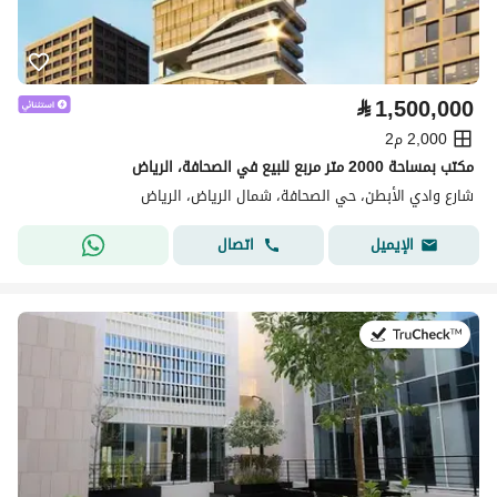
⃁
1,500,000
2,000 م2
مكتب بمساحة 2000 متر مربع للبيع في الصحافة، الرياض
شارع وادي الأبطن، حي الصحافة، شمال الرياض، الرياض
اتصال
الإيميل
في:1 أغسطس 2026