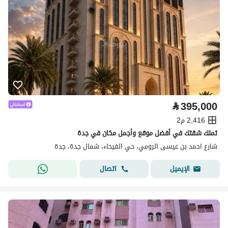
⃁
395,000
2,416 م2
تملك شقتك في أفضل موقع وأجمل مكان في جدة
شارع احمد بن عيسى الرومي، حي الفيحاء، شمال جدة، جدة
اتصال
الإيميل