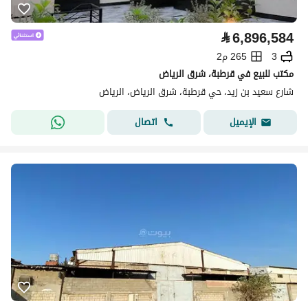
⃁
6,896,584
3
265 م2
مكتب للبيع في قرطبة، شرق الرياض
شارع سعيد بن زيد، حي قرطبة، شرق الرياض، الرياض
اتصال
الإيميل