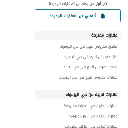
كن أول من يعلم عن العقارات الجديدة
أعلمني عن العقارات الجديدة
عقارات مقترحة
فنادق مفروش للبيع في حي اليرموك
فلل مفروش للبيع في حي اليرموك
شقق مفروش للبيع في حي اليرموك
عقارات مفروش للبيع في حي اليرموك
عقارات قريبة من حي اليرموك
عقارات تجارية حي الضباط مفروشة
عقارات تجارية حي نمار مفروشة
عقارات تجارية حي النزهة مفروشة