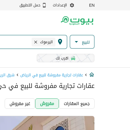
الإعدادات
حمل التطبيق
EN
اليرموك
للبيع
اقرب لك
عقارات تجارية مفروشة للبيع في الرياض
شرق الري
عقارات تجارية مفروشة للبيع في حي
جميع العقارات
مفروش
غير مفروش