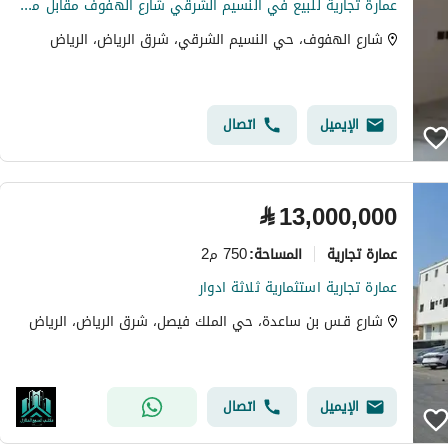
عمارة تجارية للبيع في النسيم الشرقي شارع الهفوف مقابل مستوصف الفرايضي
شارع الهفوف، حي النسيم الشرقي، شرق الرياض، الرياض
الإيميل
اتصال
⃁
13,000,000
عمارة تجارية
750 م2
المساحة
:
عمارة تجارية استثمارية ثلاثة ادوار
شارع قـس بن ساعدة، حي الملك فيصل، شرق الرياض، الرياض
الإيميل
اتصال