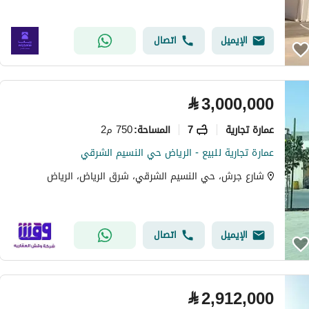
الإيميل
اتصال
⃁
3,000,000
عمارة تجارية
7
750 م2
المساحة
:
عمارة تجارية للبيع - الرياض حي النسيم الشرقي
شارع جرش، حي النسيم الشرقي، شرق الرياض، الرياض
الإيميل
اتصال
⃁
2,912,000