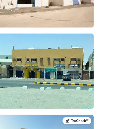
في:19 يوليو 2026