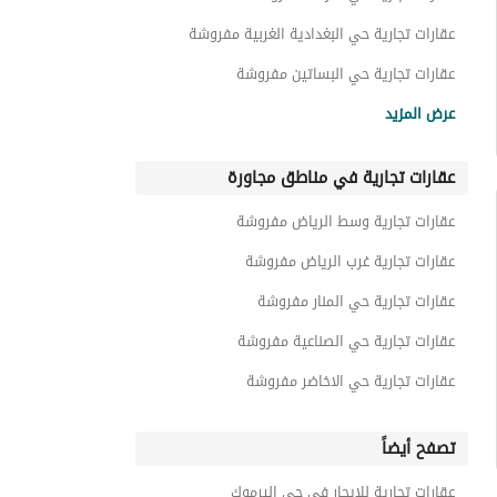
عقارات تجارية حي البغدادية الغربية مفروشة
عقارات تجارية حي البساتين مفروشة
عقارات تجارية حي الشاطئ مفروشة
عرض المزيد
عقارات تجارية في مناطق مجاورة
عقارات تجارية وسط الرياض مفروشة
عقارات تجارية غرب الرياض مفروشة
عقارات تجارية حي المنار مفروشة
عقارات تجارية حي الصناعية مفروشة
عقارات تجارية حي الاخاضر مفروشة
تصفح أيضاً
عقارات تجارية للايجار في حي اليرموك