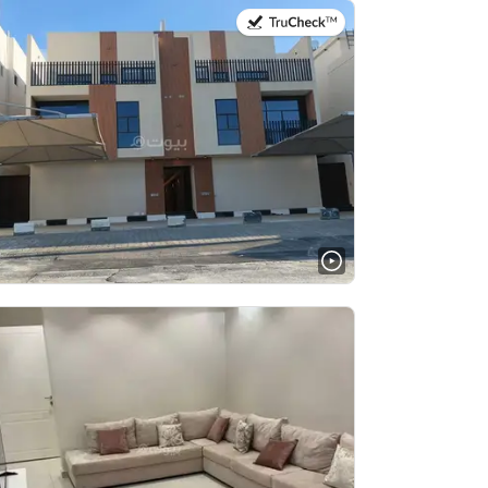
في:29 يوليو 2026