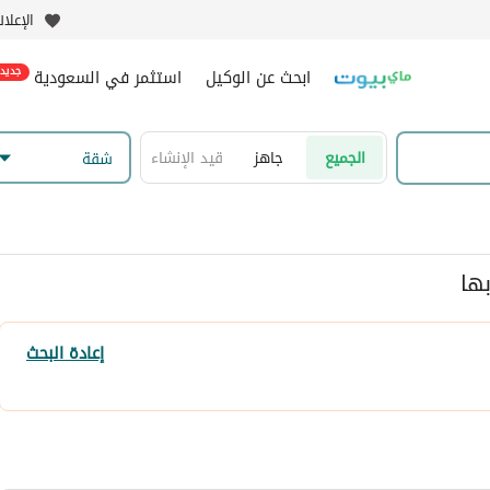
الإعلا
ابحث عن الوكيل
استثمر في السعودية
جديد
الجميع
جاهز
قيد الإنشاء
شقة
إعادة البحث