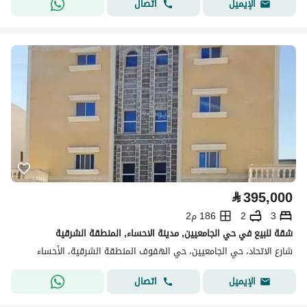
اتصال
الإيميل
⃁
395,000
3
2
186 م2
شقة للبيع في حي الجامعيين, مدينة الاحساء, المنطقة الشرقية
شارع الاتحاد، حي الجامعيين، حي الهفوف المنطقة الشرقية، الأحساء
اتصال
الإيميل