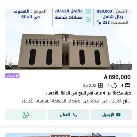
⃁
890,000
4
4
232 م2
فيلا مكونة من 4 غرف نوم للبيع في الدانة، الأحساء
شارع الامتياز، حي الدانة، حي الهفوف المنطقة الشرقية، الأحساء
اتصال
الإيميل