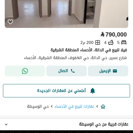
⃁
790,000
5
4
200 م2
فيلا للبيع في الدانة، الأحساء المنطقة الشرقية
شارع عسير، حي الدانة، حي الهفوف المنطقة الشرقية، الأحساء
اتصال
الإيميل
أعلمني عن العقارات الجديدة
عقارات للبيع في الأحساء
حي الوسيطة
عقارات قريبة من حي الوسيطة