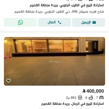
استراحة للبيع في النقيب الجنوبي، بريدة منطقة القصيم
شارع هجره عسيلان 496، حي النقيب الجنوبي، بريدة منطقة القصيم
اتصال
الإيميل
⃁
400,000
7
6
861 م2
استراحة للبيع في الرمال، بريدة منطقة القصيم