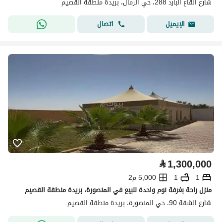
شارع القاع البارد 288، حي الرمال، بريدة منطقة القصيم
اتصال
الإيميل
⃁
1,300,000
1
1
5,000 م2
منزل راحة بغرفة نوم واحدة للبيع في المنصورة، بريدة منطقة القصيم
شارع الشقة 90، حي المنصورة، بريدة منطقة القصيم