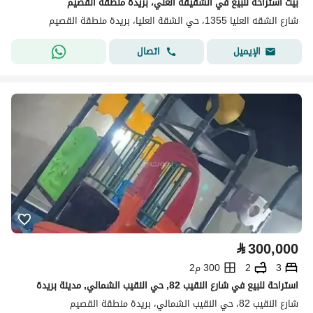
بيت استراحة للبيع في الشقيقة العلي، بريدة منطقة القصيم
شارع الشقه العليا 1355، حي الشقة العليا، بريدة منطقة القصيم
اتصال
الإيميل
⃁
300,000
3
2
300 م2
استراحة للبيع في شارع النقيب 82, حي النقيب الشمالي, مدينة بريدة
شارع النقيب 82، حي النقيب الشمالي، بريدة منطقة القصيم