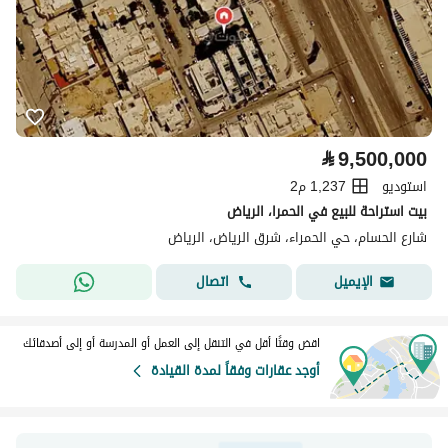
⃁
9,500,000
استوديو
1,237 م2
بيت استراحة للبيع في الحمرا، الرياض
شارع الحسام، حي الحمراء، شرق الرياض، الرياض
اتصال
الإيميل
اقض وقتًا أقل في التنقل إلى العمل أو المدرسة أو إلى أصدقائك
أوجد عقارات وفقاً لمدة القيادة