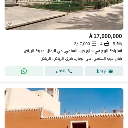
⃁
17,000,000
5
4
7,000 م2
استراحة للبيع في شارع حرب السلمي, حي الرمال, مدينة الرياض
شارع حرب السلمي، حي الرمال، شرق الرياض، الرياض
اتصال
الإيميل