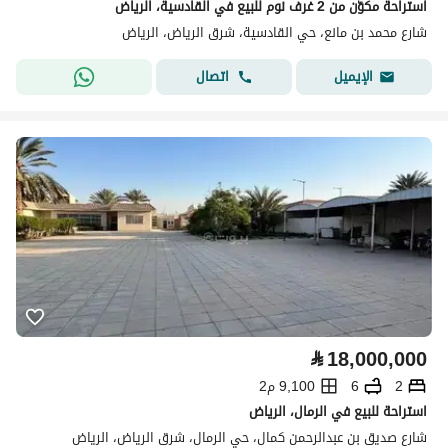
استراحة مكوّن من 2 غرف نوم للبيع في القادسية، الرياض
شارع محمد بن مانع، حي القادسية، شرق الرياض، الرياض
اتصال
الإيميل
⃁
18,000,000
2
6
9,100 م2
استراحة للبيع في الرمال، الرياض
شارع صديق بن عبدالرحمن كمال، حي الرمال، شرق الرياض، الرياض