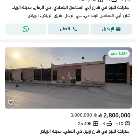
استراحة للبيع في شارع أبي المحاسن البغدادي, حي الرمال, مدينة الرياض, منطقة الرياض
شارع أبي المحاسن البغدادي، حي الرمال، شرق الرياض، الرياض
اتصال
الإيميل
6.6% خصم
⃁
2,800,000
3,000,000
⃁
10+
8
405 م2
استراحة للبيع في شارع وبير, حي السلي, مدينة الرياض