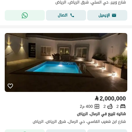
شارع وبير، حي السلي، شرق الرياض، الرياض
اتصال
الإيميل
⃁
2,000,000
2
2
400 م2
شاليه للبيع في الرمال، الرياض
شارع ابن شعيب الفاسي، حي الرمال، شرق الرياض، الرياض