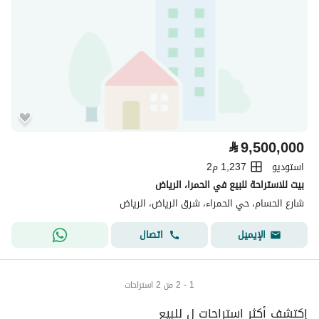
⃁
9,500,000
استوديو
1,237 م2
بيت للاستراحة للبيع في الحمرا، الرياض
شارع الحسام، حي الحمراء، شرق الرياض، الرياض
اتصال
الإيميل
1 - 2 من 2 استراحات
إكتشف أكثر استراحات ل للبيع