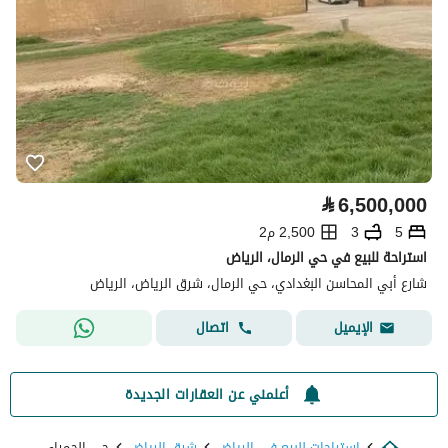
⃁
6,500,000
5
3
2,500 م2
استراحة للبيع في حي الرمال، الرياض
شارع أبي المحاسن البغدادي، حي الرمال، شرق الرياض، الرياض
اتصال
الإيميل
أعلمني عن العقارات الجديدة
استراحات للبيع في الرياض
شرق الرياض
حي الحمراء