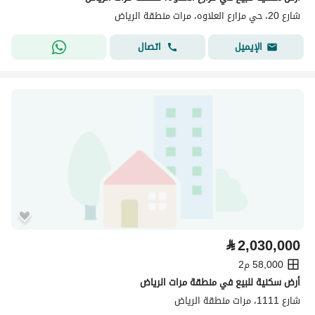
شارع 20، حي مزارع العلاوه، مرات منطقة الرياض
اتصال
الإيميل
⃁
2,030,000
58,000 م2
أرض سكنية للبيع في منطقة مرات الرياض
شارع 1111، مرات منطقة الرياض