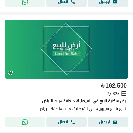
اتصال
الإيميل
⃁
162,500
625 م2
أرض سكنية للبيع في الفيصلية، منطقة مرات الرياض
شارع شارع سيبويه، حي الفيصلية، مرات منطقة الرياض
اتصال
الإيميل