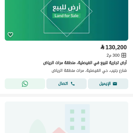
⃁
130,200
300 م2
أرض تجارية للبيع في الفيصلية، منطقة مرات الرياض
شارع جنيب، حي الفيصلية، مرات منطقة الرياض
اتصال
الإيميل