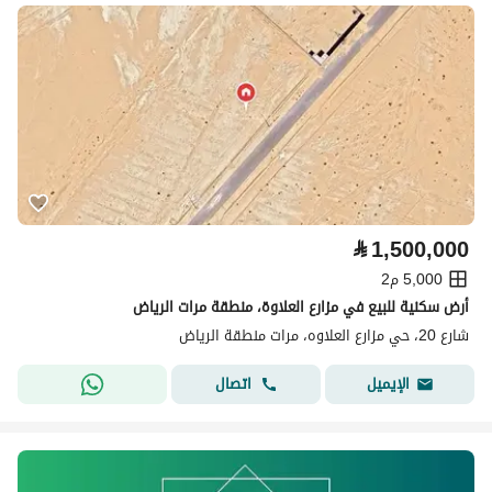
⃁
1,500,000
5,000 م2
أرض سكنية للبيع في مزارع العلاوة، منطقة مرات الرياض
شارع 20، حي مزارع العلاوه، مرات منطقة الرياض
اتصال
الإيميل