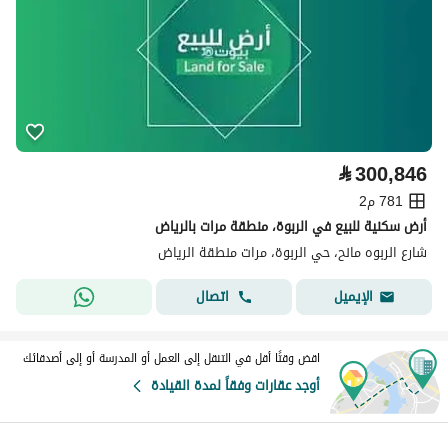
⃁
300,846
781 م2
أرض سكنية للبيع في الربوة، منطقة مرات بالرياض
شارع الربوه مانح، حي الربوة، مرات منطقة الرياض
اتصال
الإيميل
اقض وقتًا أقل في التنقل إلى العمل أو المدرسة أو إلى أصدقائك
أوجد عقارات وفقاً لمدة القيادة