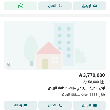
اتصال
الإيميل
⃁
3,770,000
58,000 م2
أرض سكنية للبيع في مرات، منطقة الرياض
شارع 1111، مرات منطقة الرياض
اتصال
رسالة
الإيميل