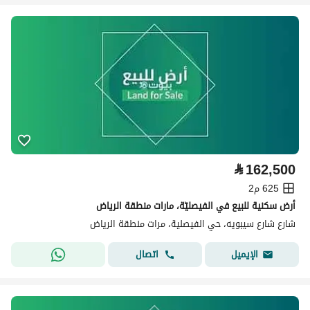
⃁
162,500
625 م2
أرض سكنية للبيع في الفيصليّة، مارات منطقة الرياض
شارع شارع سيبويه، حي الفيصلية، مرات منطقة الرياض
اتصال
الإيميل