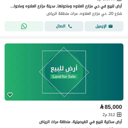
أرض للبيع في حي مزارع العلاوه وماحولها, مدينة مزارع العلاوه وماحولها, منطقة الرياض
شارع 20، حي مزارع العلاوه، مرات منطقة الرياض
اتصال
الإيميل
⃁
85,000
312 م2
أرض سكنية للبيع في الفيصيلية، منطقة مرات الرياض