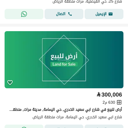
شارع 25، حي الفيصلية، مرات منطقة الرياض
اتصال
الإيميل
⃁
300,006
630 م2
أرض للبيع في شارع ابي سعيد الخدري, حي اليمامة, مدينة مرات, منطقة الرياض
شارع ابي سعيد الخدري، حي اليمامة، مرات منطقة الرياض