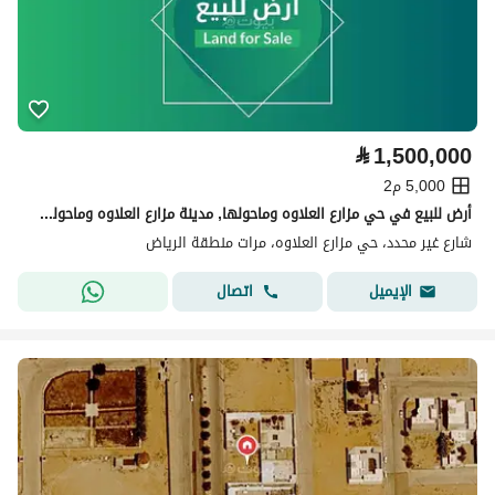
⃁
1,500,000
5,000 م2
أرض للبيع في حي مزارع العلاوه وماحولها, مدينة مزارع العلاوه وماحولها, منطقة الرياض
شارع غير محدد، حي مزارع العلاوه، مرات منطقة الرياض
اتصال
الإيميل