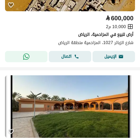
⃁
600,000
10,000 م2
أرض للبيع في المزاحمية، الرياض
شارع الزبائر 1027، المزاحمية منطقة الرياض
اتصال
الإيميل