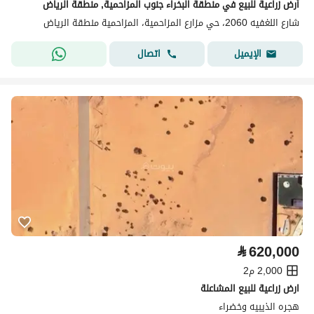
أرض زراعية للبيع في منطقة البخراء جنوب المزاحمية, منطقة الرياض
شارع اللغفيه 2060، حي مزارع المزاحمية، المزاحمية منطقة الرياض
اتصال
الإيميل
⃁
620,000
2,000 م2
ارض زراعية للبيع المشاعلة
هجره الذيبيه وخضراء