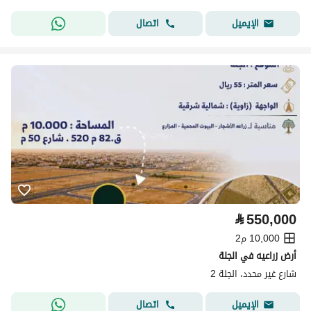
اتصال
الإيميل
⃁
550,000
10,000 م2
أرض زراعيه في الجلة
شارع غير محدد، الجلة 2
اتصال
الإيميل