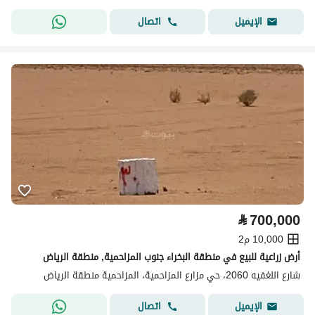
اتصال
الإيميل
⃁
700,000
10,000 م2
أرض زراعية للبيع في منطقة البخراء جنوب المزاحمية, منطقة الرياض
شارع اللغفيه 2060، حي مزارع المزاحمية، المزاحمية منطقة الرياض
اتصال
الإيميل