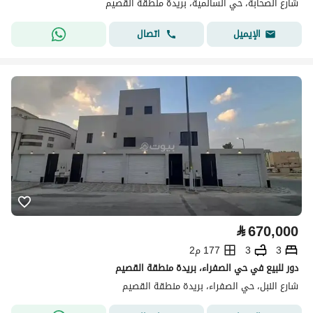
شارع الصحابة، حي السالمية، بريدة منطقة القصيم
اتصال
الإيميل
⃁
670,000
3
3
177 م2
دور للبيع في حي الصفراء، بريدة منطقة القصيم
شارع النبل، حي الصفراء، بريدة منطقة القصيم