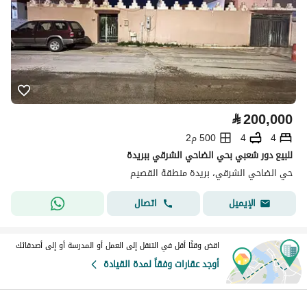
⃁
200,000
4
4
500 م2
للبيع دور شعبي بحي الضاحي الشرقي ببريدة
حي الضاحي الشرقي، بريدة منطقة القصيم
اتصال
الإيميل
اقض وقتًا أقل في التنقل إلى العمل أو المدرسة أو إلى أصدقائك
أوجد عقارات وفقاً لمدة القيادة