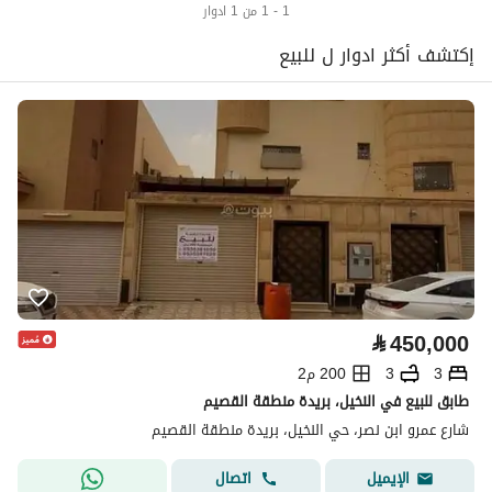
1 - 1 من 1 ادوار
إكتشف أكثر ادوار ل للبيع
⃁
450,000
3
3
200 م2
طابق للبيع في النخيل، بريدة منطقة القصيم
شارع عمرو ابن نصر، حي النخيل، بريدة منطقة القصيم
اتصال
الإيميل